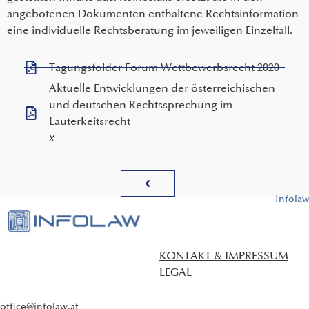
angebotenen Dokumenten enthaltene Rechtsinformation
eine individuelle Rechtsberatung im jeweiligen Einzelfall.
Tagungsfolder Forum Wettbewerbsrecht 2020
Aktuelle Entwicklungen der österreichischen
und deutschen Rechtssprechung im
Lauterkeitsrecht
x
Infola
KONTAKT & IMPRESSUM
LEGAL
office@infolaw.at