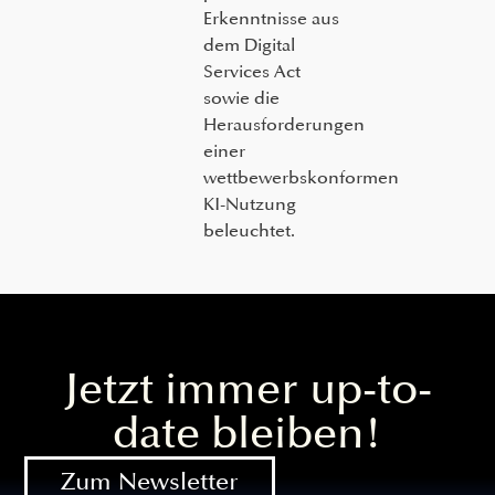
Erkenntnisse aus
dem Digital
Services Act
sowie die
Herausforderungen
einer
wettbewerbskonformen
KI-Nutzung
beleuchtet.
Jetzt immer up-to-
date bleiben!
Zum Newsletter