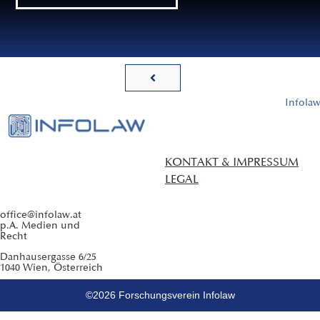
Infola
KONTAKT & IMPRESSUM
LEGAL
office@infolaw.at
p.A. Medien und
Recht
Danhausergasse 6/25
1040 Wien, Österreich
©2026 Forschungsverein Infolaw