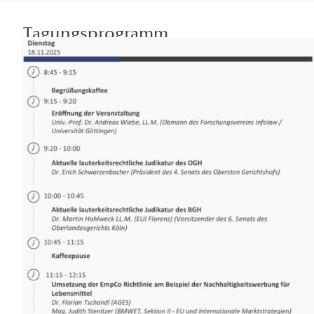
Tagungsprogramm