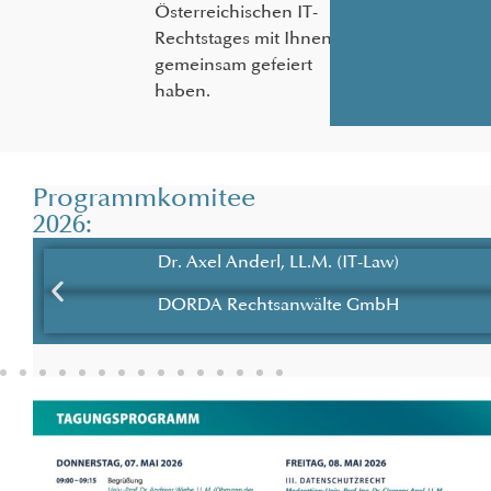
Österreichischen IT-
Rechtstages mit Ihnen
gemeinsam gefeiert
haben.
Programmkomitee
2026:
Dr. Axel Anderl, LL.M. (IT-Law)
DORDA Rechtsanwälte GmbH