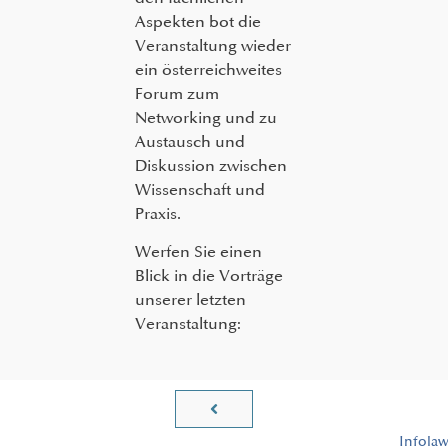
Aspekten bot die
Veranstaltung wieder
ein österreichweites
Forum zum
Networking und zu
Austausch und
Diskussion zwischen
Wissenschaft und
Praxis.
Werfen Sie einen
Blick in die Vorträge
unserer letzten
Veranstaltung:
Infola