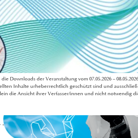
e die Downloads der Veranstaltung vom 07.05.2026 – 08.05.202
ellten Inhalte urheberrechtlich geschützt sind und ausschließ
llein die Ansicht ihrer Verfasser/innen und nicht notwendig 