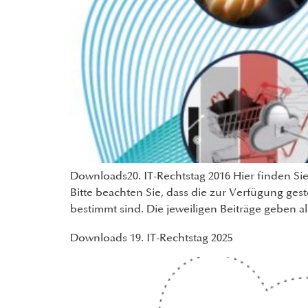
Downloads20. IT-Rechtstag 2016 Hier finden Si
Bitte beachten Sie, dass die zur Verfügung gest
bestimmt sind. Die jeweiligen Beiträge geben a
Downloads 19. IT-Rechtstag 2025