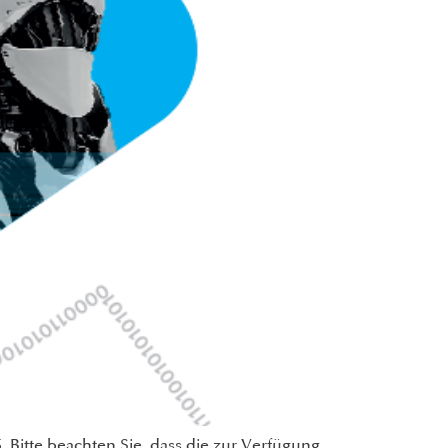
. Bitte beachten Sie, dass die zur Verfügung