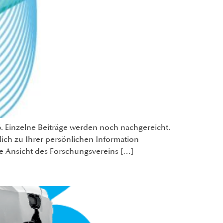
6. Einzelne Beiträge werden noch nachgereicht.
lich zu Ihrer persönlichen Information
die Ansicht des Forschungsvereins […]