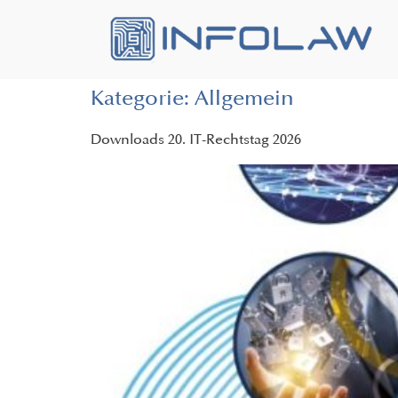
Kategorie:
Allgemein
Downloads 20. IT-Rechtstag 2026