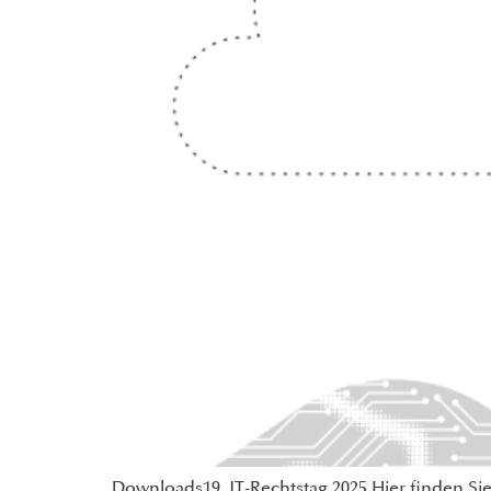
Downloads19. IT-Rechtstag 2025 Hier finden Sie